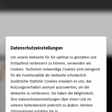
n
u
Datenschutzeinstellungen
Um unsere Webseite für Sie optimal zu gestalten und
fortlaufend verbessern zu können, verwenden wir
Cookies. Technisch notwendige Cookies sind zwingend
für die Funktionalität der Webseite erforderlich.
Zusätzliche Statistik-Cookies erlauben es uns, das
Nutzungsverhalten anonym auszuwerten, um die
Webseite zu verbessern. Sie haben die Möglichkeit,
Ihre Datenschutzeinstellungen über einen Link im
unteren Seitenbereich jederzeit zu ändern. Weitere
Informationen erhalten Sie in